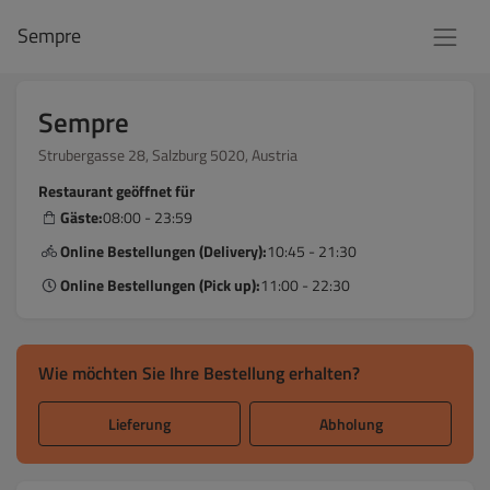
Sempre
Sempre
Strubergasse 28, Salzburg 5020, Austria
Restaurant geöffnet für
Gäste:
08:00 - 23:59
Online Bestellungen (Delivery):
10:45 - 21:30
Online Bestellungen (Pick up):
11:00 - 22:30
Wie möchten Sie Ihre Bestellung erhalten?
Lieferung
Abholung