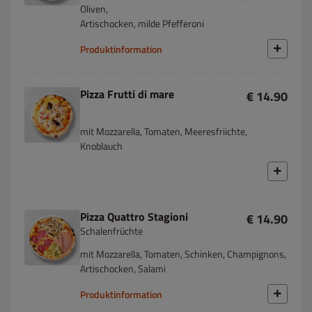
Oliven,
Artischocken, milde Pfefferoni
Produktinformation
Pizza Frutti di mare
€ 14.90
mit Mozzarella, Tomaten, Meeresfriichte,
Knoblauch
Pizza Quattro Stagioni
€ 14.90
Schalenfrüchte
mit Mozzarella, Tomaten, Schinken, Champignons,
Artischocken, Salami
Produktinformation