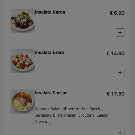
Insalata Verde
€ 6.90
Insalata Greca
€ 14.90
Insalata Caesar
€ 17.90
Romana Salat, Hihnerstreifen, Speck,
Sardellen, Ei, Parmesan, Croutons, Caesar
Dressing