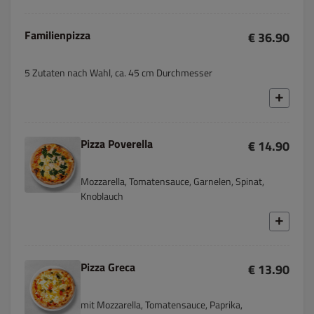
Familienpizza
€ 36.90
5 Zutaten nach Wahl, ca. 45 cm Durchmesser
Pizza Poverella
€ 14.90
Mozzarella, Tomatensauce, Garnelen, Spinat,
Knoblauch
Pizza Greca
€ 13.90
mit Mozzarella, Tomatensauce, Paprika,