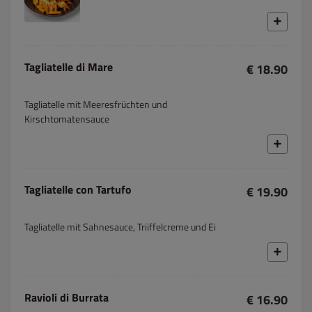
Tagliatelle di Mare
€ 18.90
Tagliatelle mit Meeresfrüchten und
Kirschtomatensauce
Tagliatelle con Tartufo
€ 19.90
Tagliatelle mit Sahnesauce, Triiffelcreme und Ei
Ravioli di Burrata
€ 16.90