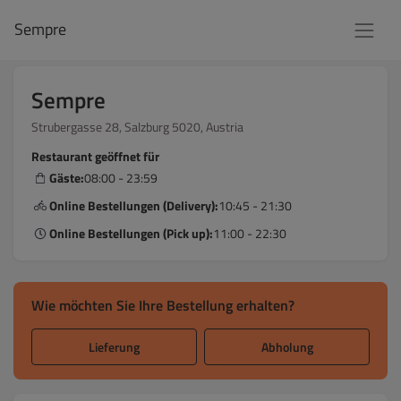
Sempre
Sempre
Strubergasse 28, Salzburg 5020, Austria
Restaurant geöffnet für
Gäste:
08:00 - 23:59
Online Bestellungen (Delivery):
10:45 - 21:30
Online Bestellungen (Pick up):
11:00 - 22:30
Wie möchten Sie Ihre Bestellung erhalten?
Lieferung
Abholung