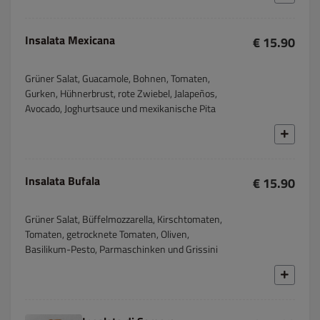
Insalata Mexicana
€ 15.90
Grüner Salat, Guacamole, Bohnen, Tomaten,
Gurken, Hühnerbrust, rote Zwiebel, Jalapeños,
Avocado, Joghurtsauce und mexikanische Pita
Insalata Bufala
€ 15.90
Grüner Salat, Büffelmozzarella, Kirschtomaten,
Tomaten, getrocknete Tomaten, Oliven,
Basilikum-Pesto, Parmaschinken und Grissini