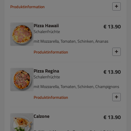
Produktinformation
Pizza Hawaii
€ 13.90
Schalenfrüchte
mit Mozzarella, Tomaten, Schinken, Ananas
Produktinformation
Pizza Regina
€ 13.90
Schalenfrüchte
mit Mozzarella, Tomaten, Schinken, Champignons
Produktinformation
Calzone
€ 13.90