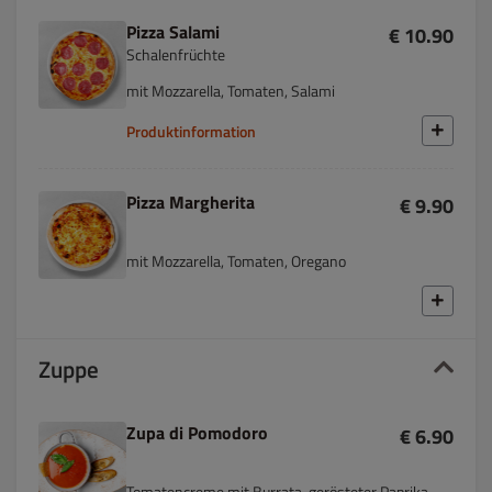
Pizza Salami
€ 10.90
Schalenfrüchte
mit Mozzarella, Tomaten, Salami
Produktinformation
Pizza Margherita
€ 9.90
mit Mozzarella, Tomaten, Oregano
Zuppe
Zupa di Pomodoro
€ 6.90
Tomatencreme mit Burrata, gerösteter Paprika