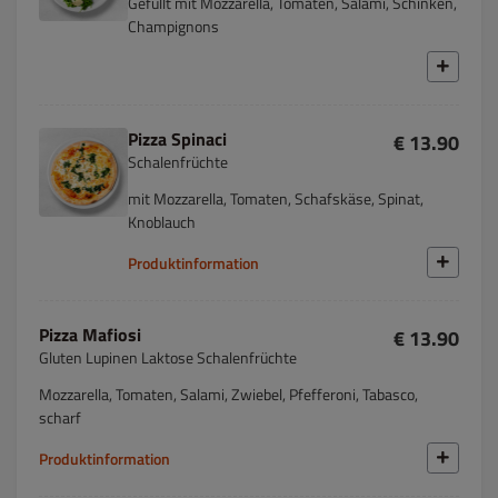
Gefüllt mit Mozzarella, Tomaten, Salami, Schinken,
Champignons
Pizza Spinaci
€ 13.90
Schalenfrüchte
mit Mozzarella, Tomaten, Schafskäse, Spinat,
Knoblauch
Produktinformation
Pizza Mafiosi
€ 13.90
Gluten Lupinen Laktose Schalenfrüchte
Mozzarella, Tomaten, Salami, Zwiebel, Pfefferoni, Tabasco,
scharf
Produktinformation