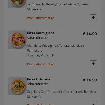
mit Bresaola, Rucola, Grana Padano, Tomaten,
Mozzarella
Produktinformation
Pizza Parmigiana
€ 14.90
Schalenfrüchte
Marinierte Auberginen, Tomatenscheiben,
Parmesan,
Tomaten, Mozzarella
Produktinformation
Pizza Ortolana
€ 14.90
Schalenfrüchte
Gegrilltes Gemüse nach italienischer Art, Tomaten,
Mozzarella