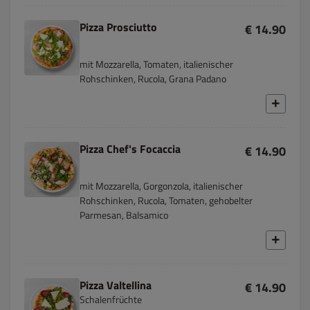
Pizza Prosciutto
€ 14.90
mit Mozzarella, Tomaten, italienischer
Rohschinken, Rucola, Grana Padano
Pizza Chef's Focaccia
€ 14.90
mit Mozzarella, Gorgonzola, italienischer
Rohschinken, Rucola, Tomaten, gehobelter
Parmesan, Balsamico
Pizza Valtellina
€ 14.90
Schalenfrüchte