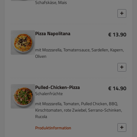
Schafskäse, Mais
Pizza Napolitana
€ 13.90
mit Mozzarella, Tomatensauce, Sardellen, Kapern,
Oliven
Pulled-Chicken-Pizza
€ 14.90
Schalenfrüchte
mit Mozzarella, Tomaten, Pulled Chicken, BBQ,
Kirschtomaten, rote Zwiebel, Serrano-Schinken,
Rucola
Produktinformation