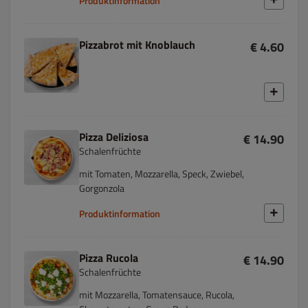
Produktinformation
Pizzabrot mit Knoblauch
€ 4.60
Pizza Deliziosa
€ 14.90
Schalenfrüchte
mit Tomaten, Mozzarella, Speck, Zwiebel,
Gorgonzola
Produktinformation
Pizza Rucola
€ 14.90
Schalenfrüchte
mit Mozzarella, Tomatensauce, Rucola,