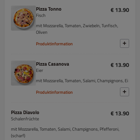
Pizza Tonno
€ 13.90
Fisch
mit Mozzarella, Tomaten, Zwiebeln, Tunfisch,
Oliven
Produktinformation
Pizza Casanova
€ 13.90
Eier
mit Mozzarella, Tomaten, Salami, Champignons, Ei
Produktinformation
Pizza Diavolo
€ 13.90
Schalenfrüchte
mit Mozzarella, Tomaten, Salami, Champignons, Pfefferoni,
(scharf)