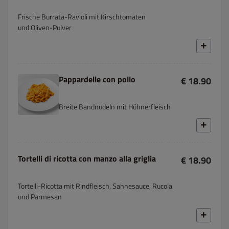
Frische Burrata-Ravioli mit Kirschtomaten
und Oliven-Pulver
Pappardelle con pollo
€ 18.90
Breite Bandnudeln mit Hühnerfleisch
Tortelli di ricotta con manzo alla griglia
€ 18.90
Tortelli-Ricotta mit Rindfleisch, Sahnesauce, Rucola
und Parmesan