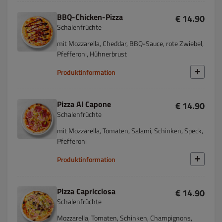
BBQ-Chicken-Pizza
€ 14.90
Schalenfrüchte
mit Mozzarella, Cheddar, BBQ-Sauce, rote Zwiebel,
Pfefferoni, Hühnerbrust
Produktinformation
Pizza Al Capone
€ 14.90
Schalenfrüchte
mit Mozzarella, Tomaten, Salami, Schinken, Speck,
Pfefferoni
Produktinformation
Pizza Capricciosa
€ 14.90
Schalenfrüchte
Mozzarella, Tomaten, Schinken, Champignons,