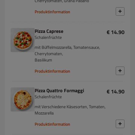
Cherrytomaten, Grana Padano
Produktinformation
Pizza Caprese
€ 14.90
Schalenfrüchte
mit Büffelmozzarella, Tomatensauce,
Cherrytomaten,
Basilikum
Produktinformation
Pizza Quattro Formaggi
€ 14.90
Schalenfrüchte
mit Verschiedene Käsesorten, Tomaten,
Mozzarella
Produktinformation