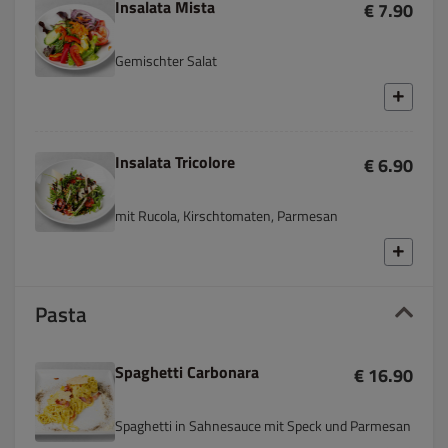
Insalata Mista
€ 7.90
Gemischter Salat
Insalata Tricolore
€ 6.90
mit Rucola, Kirschtomaten, Parmesan
Pasta
Spaghetti Carbonara
€ 16.90
Spaghetti in Sahnesauce mit Speck und Parmesan